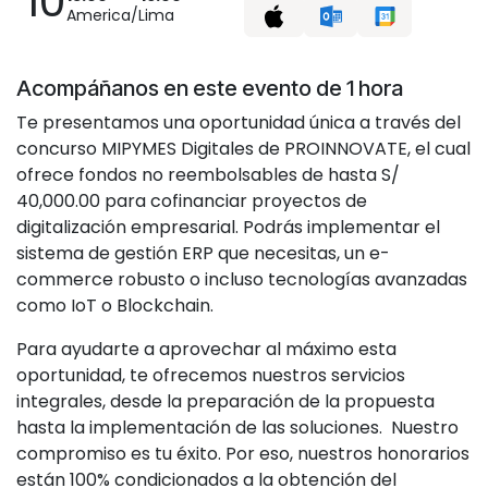
10
America/Lima
Acompáñanos en este evento de 1 hora
Te presentamos una oportunidad única a través del
concurso MIPYMES Digitales de PROINNOVATE, el cual
ofrece fondos no reembolsables de hasta S/
40,000.00 para cofinanciar proyectos de
digitalización empresarial. Podrás implementar el
sistema de gestión ERP que necesitas, un e-
commerce robusto o incluso tecnologías avanzadas
como IoT o Blockchain.
Para ayudarte a aprovechar al máximo esta
oportunidad, te ofrecemos nuestros servicios
integrales, desde la preparación de la propuesta
hasta la implementación de las soluciones. Nuestro
compromiso es tu éxito. Por eso, nuestros honorarios
están 100% condicionados a la obtención del