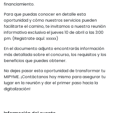
financiamiento.
Para que puedas conocer en detalle esta
oportunidad y cómo nuestros servicios pueden
facilitarte el camino, te invitamos a nuestra reunión
informativa exclusiva el jueves 10 de abril a las 3:00
pm. (Registrate aquí: xxxxx)
En el documento adjunto encontrarás información
más detallada sobre el concurso, los requisitos y los
beneficios que puedes obtener.
No dejes pasar esta oportunidad de transformar tu
MIPYME. ¡Contáctanos hoy mismo para asegurar tu
lugar en la reunión y dar el primer paso hacia la
digitalización!