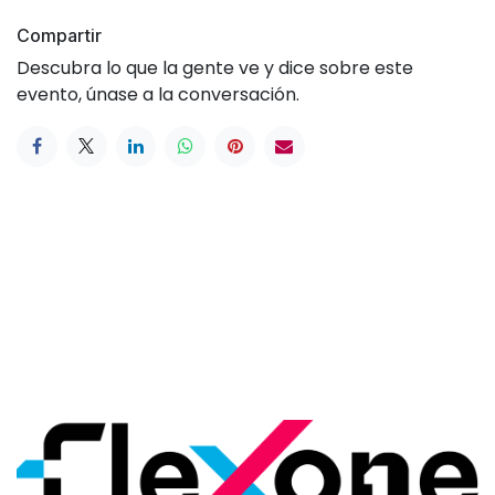
Compartir
Descubra lo que la gente ve y dice sobre este
evento, únase a la conversación.