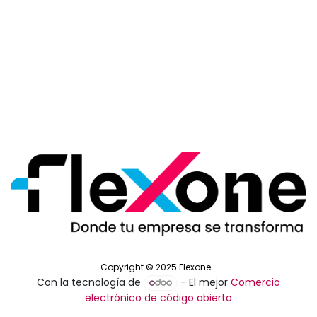
Copyright © 2025 Flexone
Con la tecnología de
- El mejor
Comercio
electrónico de código abierto